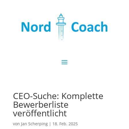
CEO-Suche: Komplette
Bewerberliste
veröffentlicht
von
Jan Scherping
|
18. Feb. 2025