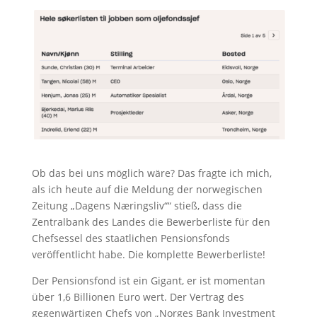
Ob das bei uns möglich wäre? Das fragte ich mich,
als ich heute auf die Meldung der norwegischen
Zeitung „Dagens Næringsliv““ stieß, dass die
Zentralbank des Landes die Bewerberliste für den
Chefsessel des staatlichen Pensionsfonds
veröffentlicht habe. Die komplette Bewerberliste!
Der Pensionsfond ist ein Gigant, er ist momentan
über 1,6 Billionen Euro wert. Der Vertrag des
gegenwärtigen Chefs von „Norges Bank Investment