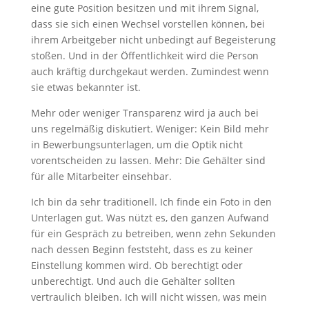
eine gute Position besitzen und mit ihrem Signal,
dass sie sich einen Wechsel vorstellen können, bei
ihrem Arbeitgeber nicht unbedingt auf Begeisterung
stoßen. Und in der Öffentlichkeit wird die Person
auch kräftig durchgekaut werden. Zumindest wenn
sie etwas bekannter ist.
Mehr oder weniger Transparenz wird ja auch bei
uns regelmäßig diskutiert. Weniger: Kein Bild mehr
in Bewerbungsunterlagen, um die Optik nicht
vorentscheiden zu lassen. Mehr: Die Gehälter sind
für alle Mitarbeiter einsehbar.
Ich bin da sehr traditionell. Ich finde ein Foto in den
Unterlagen gut. Was nützt es, den ganzen Aufwand
für ein Gespräch zu betreiben, wenn zehn Sekunden
nach dessen Beginn feststeht, dass es zu keiner
Einstellung kommen wird. Ob berechtigt oder
unberechtigt. Und auch die Gehälter sollten
vertraulich bleiben. Ich will nicht wissen, was mein