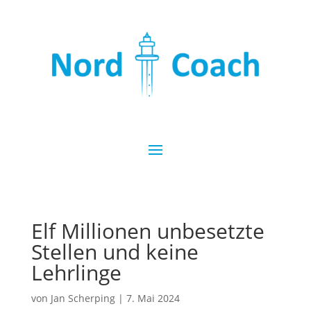
Elf Millionen unbesetzte
Stellen und keine
Lehrlinge
von
Jan Scherping
|
7. Mai 2024