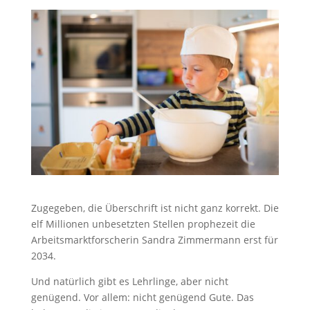
Zugegeben, die Überschrift ist nicht ganz korrekt. Die
elf Millionen unbesetzten Stellen prophezeit die
Arbeitsmarktforscherin Sandra Zimmermann erst für
2034.
Und natürlich gibt es Lehrlinge, aber nicht
genügend. Vor allem: nicht genügend Gute. Das