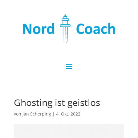
Ghosting ist geistlos
von
Jan Scherping
|
4. Okt. 2022