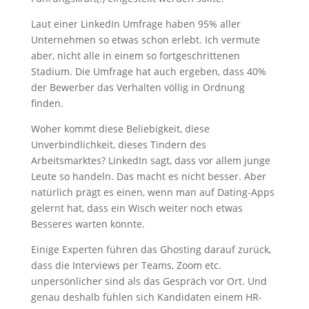
Laut einer LinkedIn Umfrage haben 95% aller
Unternehmen so etwas schon erlebt. Ich vermute
aber, nicht alle in einem so fortgeschrittenen
Stadium. Die Umfrage hat auch ergeben, dass 40%
der Bewerber das Verhalten völlig in Ordnung
finden.
Woher kommt diese Beliebigkeit, diese
Unverbindlichkeit, dieses Tindern des
Arbeitsmarktes? LinkedIn sagt, dass vor allem junge
Leute so handeln. Das macht es nicht besser. Aber
natürlich prägt es einen, wenn man auf Dating-Apps
gelernt hat, dass ein Wisch weiter noch etwas
Besseres warten könnte.
Einige Experten führen das Ghosting darauf zurück,
dass die Interviews per Teams, Zoom etc.
unpersönlicher sind als das Gespräch vor Ort. Und
genau deshalb fühlen sich Kandidaten einem HR-