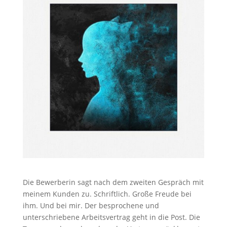
Die Bewerberin sagt nach dem zweiten Gespräch mit
meinem Kunden zu. Schriftlich. Große Freude bei
ihm. Und bei mir. Der besprochene und
unterschriebene Arbeitsvertrag geht in die Post. Die