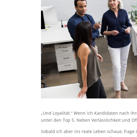
„Und Loyalität.“ Wenn ich Kandidaten nach ihr
unter den Top 5. Neben Verlässlichkeit und Of
Sobald ich aber ins reale Leben schaue, frage i