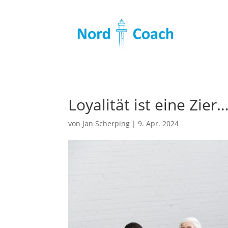
Loyalität ist eine Zier
von
Jan Scherping
|
9. Apr. 2024