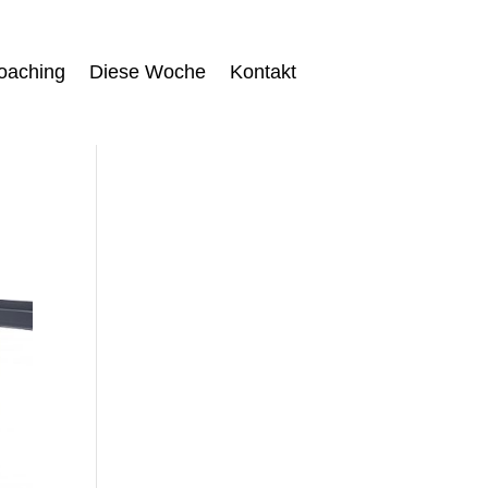
oaching
Diese Woche
Kontakt