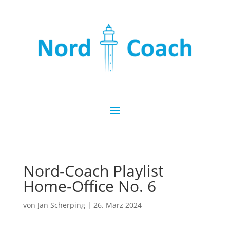
Nord-Coach Playlist
Home-Office No. 6
von
Jan Scherping
|
26. März 2024