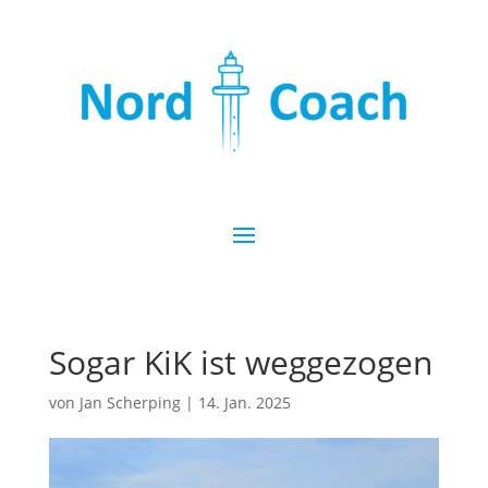
Sogar KiK ist weggezogen
von
Jan Scherping
|
14. Jan. 2025