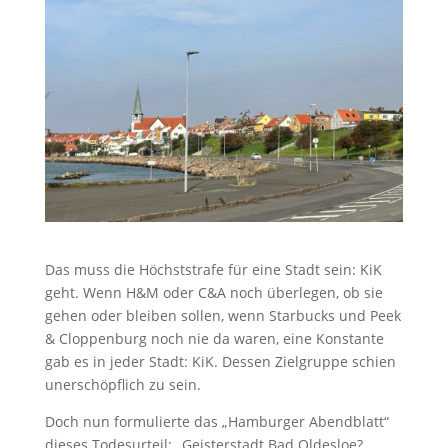
Das muss die Höchststrafe für eine Stadt sein: KiK
geht. Wenn H&M oder C&A noch überlegen, ob sie
gehen oder bleiben sollen, wenn Starbucks und Peek
& Cloppenburg noch nie da waren, eine Konstante
gab es in jeder Stadt: KiK. Dessen Zielgruppe schien
unerschöpflich zu sein.
Doch nun formulierte das „Hamburger Abendblatt“
dieses Todesurteil: „Geisterstadt Bad Oldesloe?