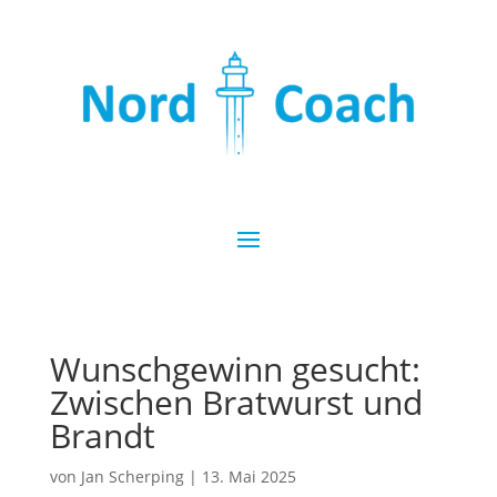
Wunschgewinn gesucht:
Zwischen Bratwurst und
Brandt
von
Jan Scherping
|
13. Mai 2025