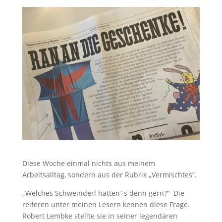
Diese Woche einmal nichts aus meinem
Arbeitsalltag, sondern aus der Rubrik „Vermischtes“.
„Welches Schweinderl hätten´s denn gern?“ Die
reiferen unter meinen Lesern kennen diese Frage.
Robert Lembke stellte sie in seiner legendären