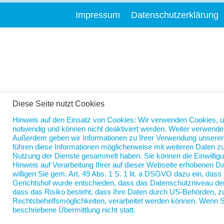
Impressum
Datenschutzerklärung
Diese Seite nutzt Cookies
Hinweis auf den Einsatz von Cookies: Wir verwenden Cookies, 
notwendig und können nicht deaktiviert werden. Weiter verwende
Außerdem geben wir Informationen zu Ihrer Verwendung unserer W
führen diese Informationen möglicherweise mit weiteren Daten zu
Nutzung der Dienste gesammelt haben. Sie können die Einwilligu
Hinweis auf Verarbeitung Ihrer auf dieser Webseite erhobenen D
willigen Sie gem. Art. 49 Abs. 1 S. 1 lit. a DSGVO dazu ein, da
Gerichtshof wurde entschieden, dass das Datenschutzniveau der
dass das Risiko besteht, dass Ihre Daten durch US-Behörden, 
Rechtsbehelfsmöglichkeiten, verarbeitet werden können. Wenn Si
beschriebene Übermittlung nicht statt.