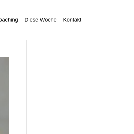
oaching
Diese Woche
Kontakt