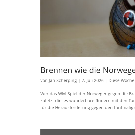
Brennen wie die Norweg
von
Jan Scherping
|
7. Juli 2026
|
Diese Woche
Wer das WM-Spiel der Norweger gegen die Bras
zuletzt dieses wunderbare Rudern mit den Fa
für die Herausforderung gegen den fünfmalige