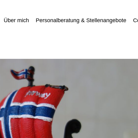
Über mich
Personalberatung & Stellenangebote
C