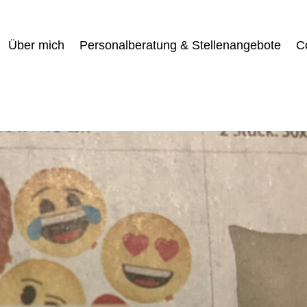
Über mich
Personalberatung & Stellenangebote
C