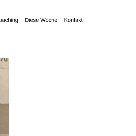
oaching
Diese Woche
Kontakt