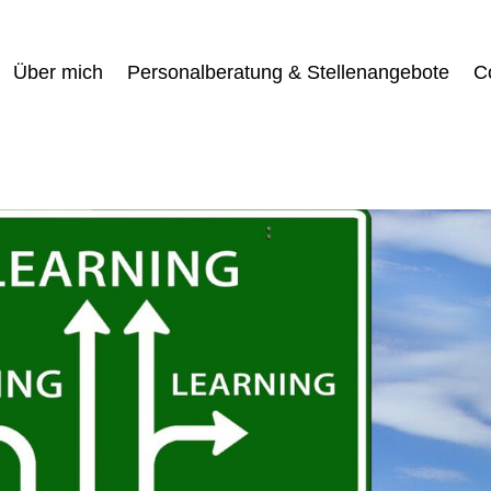
Über mich
Personalberatung & Stellenangebote
C