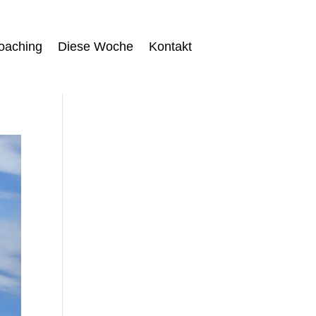
oaching
Diese Woche
Kontakt