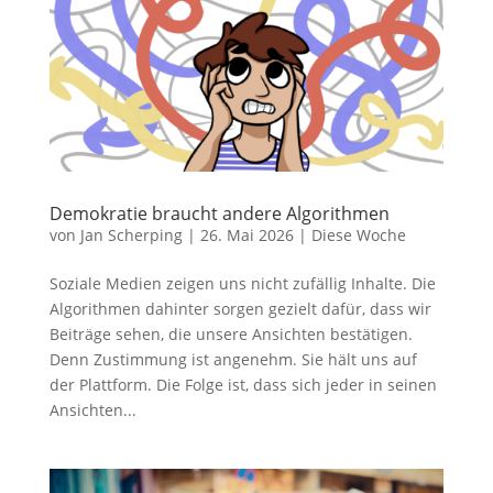
Demokratie braucht andere Algorithmen
von
Jan Scherping
|
26. Mai 2026
|
Diese Woche
Soziale Medien zeigen uns nicht zufällig Inhalte. Die
Algorithmen dahinter sorgen gezielt dafür, dass wir
Beiträge sehen, die unsere Ansichten bestätigen.
Denn Zustimmung ist angenehm. Sie hält uns auf
der Plattform. Die Folge ist, dass sich jeder in seinen
Ansichten...