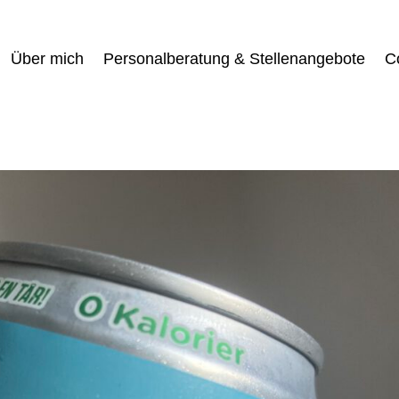
Über mich
Personalberatung & Stellenangebote
C