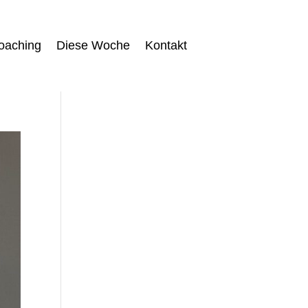
oaching
Diese Woche
Kontakt