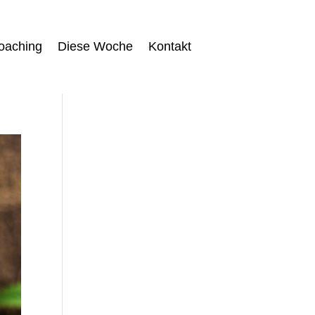
oaching
Diese Woche
Kontakt