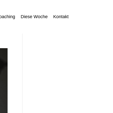
oaching
Diese Woche
Kontakt