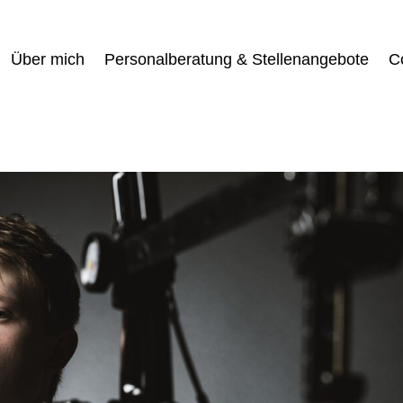
Über mich
Personalberatung & Stellenangebote
C