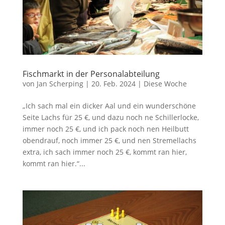
Fischmarkt in der Personalabteilung
von
Jan Scherping
|
20. Feb. 2024
|
Diese Woche
„Ich sach mal ein dicker Aal und ein wunderschöne
Seite Lachs für 25 €, und dazu noch ne Schillerlocke,
immer noch 25 €, und ich pack noch nen Heilbutt
obendrauf, noch immer 25 €, und nen Stremellachs
extra, ich sach immer noch 25 €, kommt ran hier,
kommt ran hier.“...